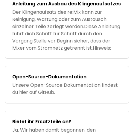
Anleitung zum Ausbau des Klingenaufsatzes
Der Klingenaufsatz des re:Mix kann zur
Reinigung, Wartung oder zum Austausch
einzelner Teile zerlegt werden.Diese Anleitung
führt dich Schritt für Schritt durch den
Vorgang.Stelle vor Beginn sicher, dass der
Mixer vom Stromnetz getrennt ist.Hinweis:
Open-Source-Dokumentation
Unsere Open-Source Dokumentation findest
du hier auf GitHub.
Bietet ihr Ersatzteile an?
Ja. Wir haben damit begonnen, den