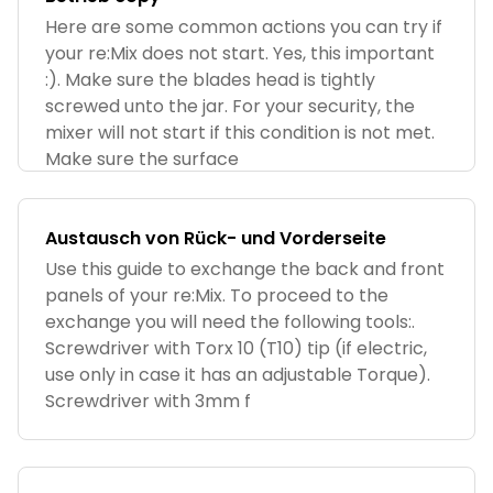
Here are some common actions you can try if
your re:Mix does not start. Yes, this important
:). Make sure the blades head is tightly
screwed unto the jar. For your security, the
mixer will not start if this condition is not met.
Make sure the surface
Austausch von Rück- und Vorderseite
Use this guide to exchange the back and front
panels of your re:Mix. To proceed to the
exchange you will need the following tools:.
Screwdriver with Torx 10 (T10) tip (if electric,
use only in case it has an adjustable Torque).
Screwdriver with 3mm f