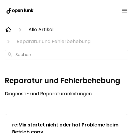
Alle Artikel
Reparatur und Fehlerbehebung
Suchen
Reparatur und Fehlerbehebung
Diagnose- und Reparaturanleitungen
re:Mix startet nicht oder hat Probleme beim
Betrieb copy