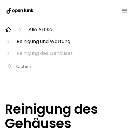
Alle Artikel
Reinigung und Wartung
Reinigung des Gehäuses
Suchen
Reinigung des
Gehäuses