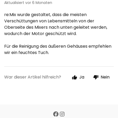
Aktualisiert
vor 6 Monaten
re:Mix wurde gestaltet, dass die meisten
Verschüttungen von Lebensmitteln von der
Oberseite des Mixers nach unten geleitet werden,
wodurch der Motor geschützt wird.
Für die Reinigung des äußeren Gehäuses empfehlen
wir ein feuchtes Tuch.
War dieser Artikel hilfreich?
Ja
Nein