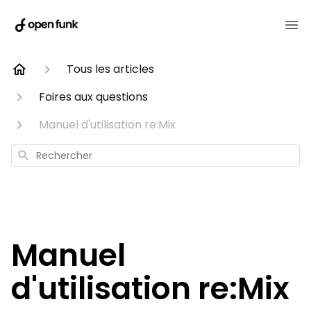
Tous les articles
Foires aux questions
Manuel d'utilisation re:Mix
Rechercher
Manuel
d'utilisation re:Mix