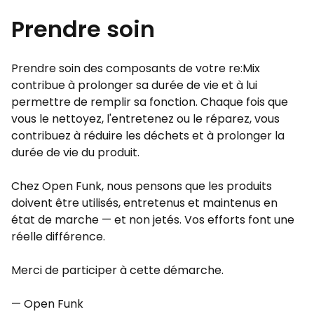
Prendre soin
Prendre soin des composants de votre re:Mix
contribue à prolonger sa durée de vie et à lui
permettre de remplir sa fonction. Chaque fois que
vous le nettoyez, l'entretenez ou le réparez, vous
contribuez à réduire les déchets et à prolonger la
durée de vie du produit.
Chez Open Funk, nous pensons que les produits
doivent être utilisés, entretenus et maintenus en
état de marche — et non jetés. Vos efforts font une
réelle différence.
Merci de participer à cette démarche.
— Open Funk