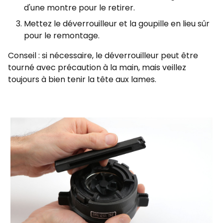
d'une montre pour le retirer.
Mettez le déverrouilleur et la goupille en lieu sûr
pour le remontage.
Conseil : si nécessaire, le déverrouilleur peut être
tourné avec précaution à la main, mais veillez
toujours à bien tenir la tête aux lames.