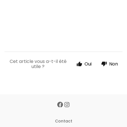
Cet article vous a-t-il été
Oui
Non
utile ?
Contact