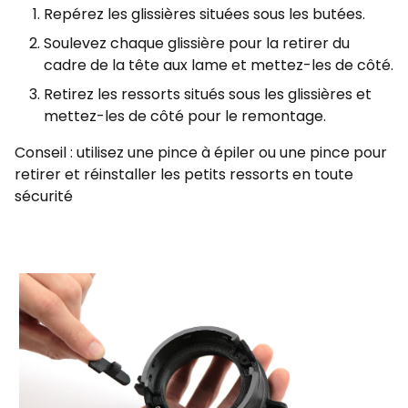
Repérez les glissières situées sous les butées.
Soulevez chaque glissière pour la retirer du
cadre de la tête aux lame et mettez-les de côté.
Retirez les ressorts situés sous les glissières et
mettez-les de côté pour le remontage.
Conseil : utilisez une pince à épiler ou une pince pour
retirer et réinstaller les petits ressorts en toute
sécurité