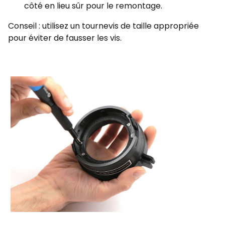
côté en lieu sûr pour le remontage.
Conseil : utilisez un tournevis de taille appropriée
pour éviter de fausser les vis.