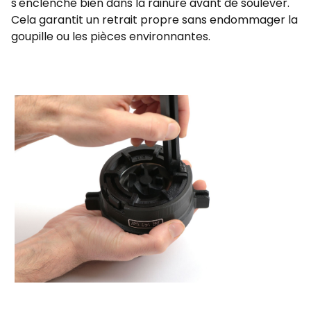
s'enclenche bien dans la rainure avant de soulever.
Cela garantit un retrait propre sans endommager la
goupille ou les pièces environnantes.