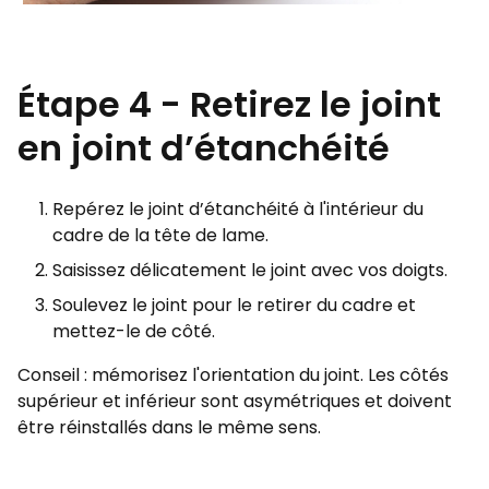
Étape 4 - Retirez le joint
en joint d’étanchéité
Repérez le joint d’étanchéité à l'intérieur du
cadre de la tête de lame.
Saisissez délicatement le joint avec vos doigts.
Soulevez le joint pour le retirer du cadre et
mettez-le de côté.
Conseil : mémorisez l'orientation du joint. Les côtés
supérieur et inférieur sont asymétriques et doivent
être réinstallés dans le même sens.