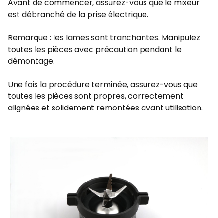
Avant de commencer, assurez-vous que le mixeur
est débranché de la prise électrique.
Remarque : les lames sont tranchantes. Manipulez
toutes les pièces avec précaution pendant le
démontage.
Une fois la procédure terminée, assurez-vous que
toutes les pièces sont propres, correctement
alignées et solidement remontées avant utilisation.