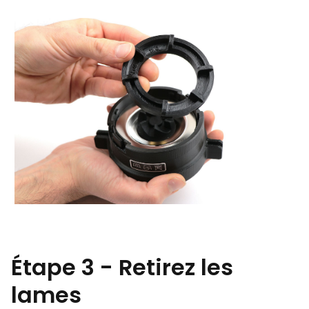
Étape 3 - Retirez les
lames