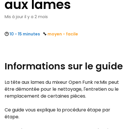
aux lames
Mis à jour
il y a 2 mois
🕑
10 - 15 minutes
🔧
moyen - facile
Informations sur le guide
La tête aux lames du mixeur Open Funk re:Mix peut
être démontée pour le nettoyage, l'entretien ou le
remplacement de certaines pièces.
Ce guide vous explique la procédure étape par
étape.