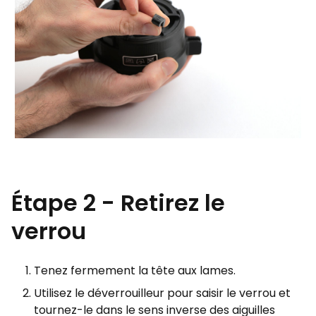
Étape 2 - Retirez le
verrou
Tenez fermement la tête aux lames.
Utilisez le déverrouilleur pour saisir le verrou et
tournez-le dans le sens inverse des aiguilles