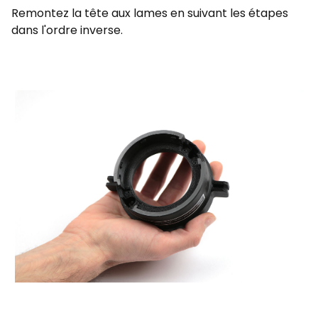
Remontez la tête aux lames en suivant les étapes
dans l'ordre inverse.