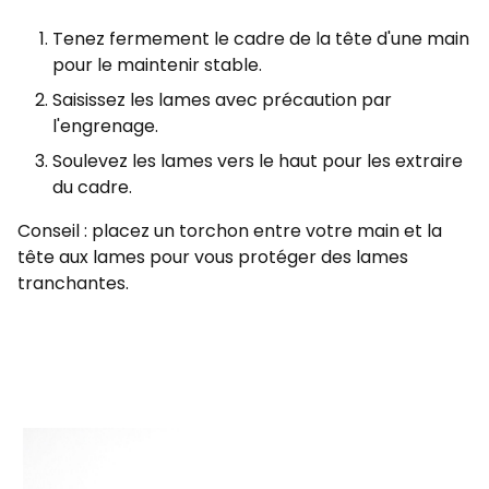
Tenez fermement le cadre de la tête d'une main
pour le maintenir stable.
Saisissez les lames avec précaution par
l'engrenage.
Soulevez les lames vers le haut pour les extraire
du cadre.
Conseil : placez un torchon entre votre main et la
tête aux lames pour vous protéger des lames
tranchantes.