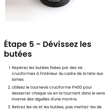
Étape 5 - Dévissez les
butées
Repérez les butées fixées par des vis
cruciformes à l'intérieur du cadre de la tête aux
lames.
Utilisez le tournevis cruciforme PH00 pour
desserrer chaque vis en la tournant dans le sens
inverse des aiguilles d'une montre.
Retirez les vis et les butées, puis mettez-les de