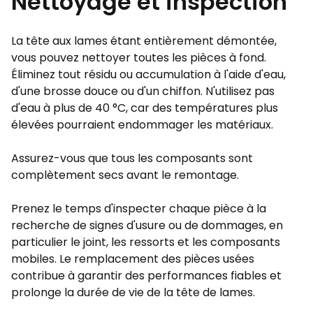
Nettoyage et inspection
La tête aux lames étant entièrement démontée,
vous pouvez nettoyer toutes les pièces à fond.
Éliminez tout résidu ou accumulation à l'aide d'eau,
d'une brosse douce ou d'un chiffon. N'utilisez pas
d'eau à plus de 40 °C, car des températures plus
élevées pourraient endommager les matériaux.
Assurez-vous que tous les composants sont
complètement secs avant le remontage.
Prenez le temps d'inspecter chaque pièce à la
recherche de signes d'usure ou de dommages, en
particulier le joint, les ressorts et les composants
mobiles. Le remplacement des pièces usées
contribue à garantir des performances fiables et
prolonge la durée de vie de la tête de lames.