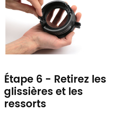
Étape 6 - Retirez les
glissières et les
ressorts