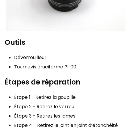
Outils
Déverrouilleur
Tournevis cruciforme PH00
Étapes de réparation
Étape 1 - Retirez la goupille
Étape 2 - Retirez le verrou
Étape 3 - Retirez les lames
Étape 4 - Retirez le joint en joint d’étanchéité