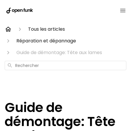
Tous les articles
Réparation et dépannage
Guide de démontage: Tête aux lames
Rechercher
Guide de
démontage: Tête