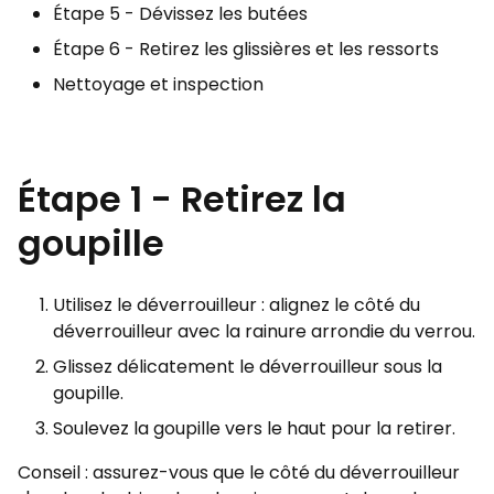
Étape 5 - Dévissez les butées
Étape 6 - Retirez les glissières et les ressorts
Nettoyage et inspection
Étape 1 - Retirez la
goupille
Utilisez le déverrouilleur : alignez le côté du
déverrouilleur avec la rainure arrondie du verrou.
Glissez délicatement le déverrouilleur sous la
goupille.
Soulevez la goupille vers le haut pour la retirer.
Conseil : assurez-vous que le côté du déverrouilleur