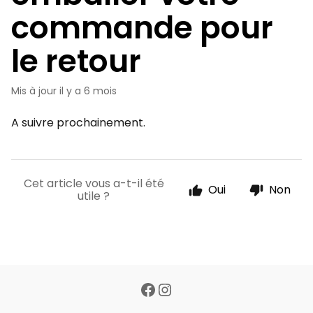
commande pour
le retour
Mis à jour
il y a 6 mois
A suivre prochainement.
Cet article vous a-t-il été
Oui
Non
utile ?