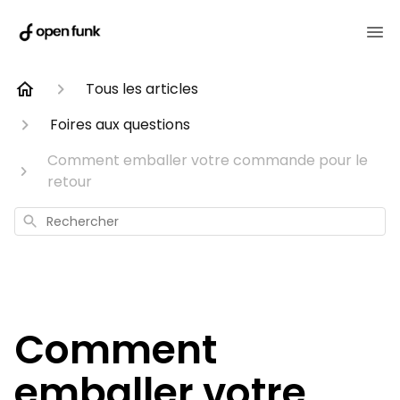
Tous les articles
Foires aux questions
Comment emballer votre commande pour le
retour
Rechercher
Comment
emballer votre