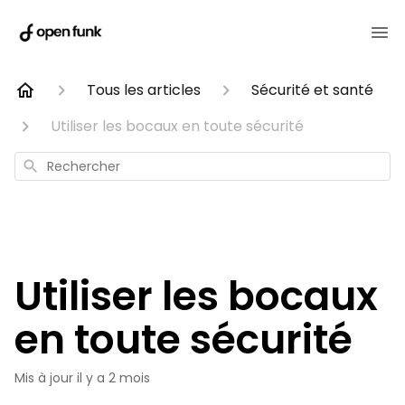
Tous les articles
Sécurité et santé
Utiliser les bocaux en toute sécurité
Rechercher
Utiliser les bocaux
en toute sécurité
Mis à jour
il y a 2 mois