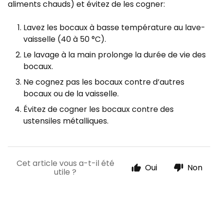
aliments chauds) et évitez de les cogner:
Lavez les bocaux à basse température au lave-
vaisselle (40 à 50 °C).
Le lavage à la main prolonge la durée de vie des
bocaux.
Ne cognez pas les bocaux contre d’autres
bocaux ou de la vaisselle.
Évitez de cogner les bocaux contre des
ustensiles métalliques.
Cet article vous a-t-il été
Oui
Non
utile ?