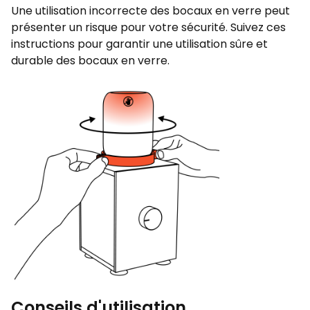
Une utilisation incorrecte des bocaux en verre peut
présenter un risque pour votre sécurité. Suivez ces
instructions pour garantir une utilisation sûre et
durable des bocaux en verre.
Conseils d'utilisation