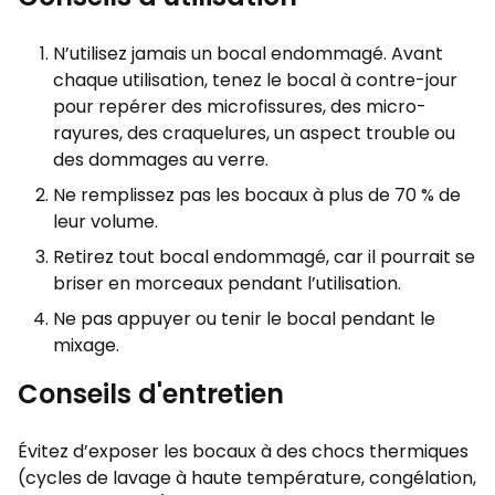
N’utilisez jamais un bocal endommagé. Avant
chaque utilisation, tenez le bocal à contre-jour
pour repérer des microfissures, des micro-
rayures, des craquelures, un aspect trouble ou
des dommages au verre.
Ne remplissez pas les bocaux à plus de 70 % de
leur volume.
Retirez tout bocal endommagé, car il pourrait se
briser en morceaux pendant l’utilisation.
Ne pas appuyer ou tenir le bocal pendant le
mixage.
Conseils d'entretien
Évitez d’exposer les bocaux à des chocs thermiques
(cycles de lavage à haute température, congélation,