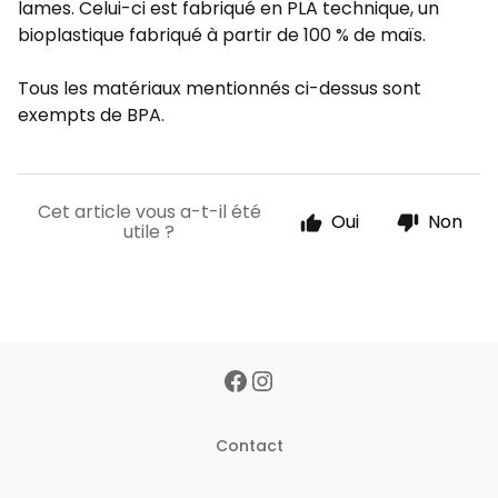
lames. Celui-ci est fabriqué en PLA technique, un
bioplastique fabriqué à partir de 100 % de maïs.
Tous les matériaux mentionnés ci-dessus sont
exempts de BPA.
Cet article vous a-t-il été
Oui
Non
utile ?
Contact