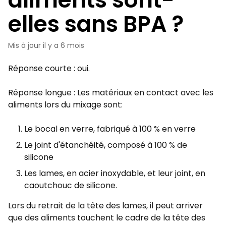
elles sans BPA ?
Mis à jour
il y a 6 mois
Réponse courte : oui.
Réponse longue : Les matériaux en contact avec les
aliments lors du mixage sont:
Le bocal en verre, fabriqué à 100 % en verre
Le joint d'étanchéité, composé à 100 % de
silicone
Les lames, en acier inoxydable, et leur joint, en
caoutchouc de silicone.
Lors du retrait de la tête des lames, il peut arriver
que des aliments touchent le cadre de la tête des