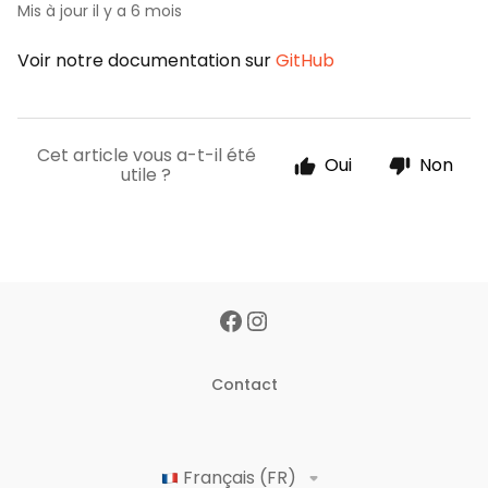
Mis à jour
il y a 6 mois
Voir notre documentation sur
GitHub
Cet article vous a-t-il été
Oui
Non
utile ?
Contact
Français (FR)