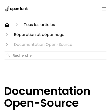
Tous les articles
Réparation et dépannage
Documentation Open-Source
Rechercher
Documentation
Open-Source