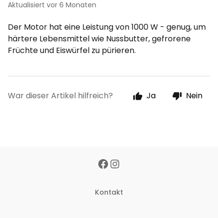
Aktualisiert
vor 6 Monaten
Der Motor hat eine Leistung von 1000 W - genug, um
härtere Lebensmittel wie Nussbutter, gefrorene
Früchte und Eiswürfel zu pürieren.
War dieser Artikel hilfreich?
Ja
Nein
Kontakt