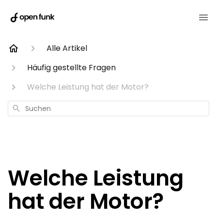
Alle Artikel
Häufig gestellte Fragen
Welche Leistung hat der Motor?
Suchen
Welche Leistung
hat der Motor?