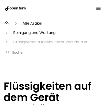
Alle Artikel
Reinigung und Wartung
Flüssigkeiten auf dem Gerät verschüttet
Suchen
Flüssigkeiten auf
dem Gerät