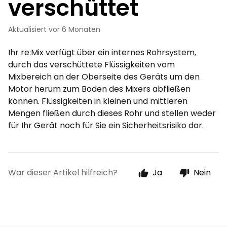
verschüttet
Aktualisiert
vor 6 Monaten
Ihr re:Mix verfügt über ein internes Rohrsystem,
durch das verschüttete Flüssigkeiten vom
Mixbereich an der Oberseite des Geräts um den
Motor herum zum Boden des Mixers abfließen
können. Flüssigkeiten in kleinen und mittleren
Mengen fließen durch dieses Rohr und stellen weder
für Ihr Gerät noch für Sie ein Sicherheitsrisiko dar.
War dieser Artikel hilfreich?
Ja
Nein